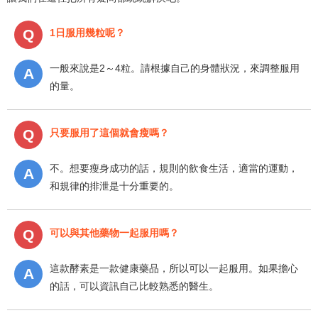
1日服用幾粒呢？
一般來說是2～4粒。請根據自己的身體狀況，來調整服用
的量。
只要服用了這個就會瘦嗎？
不。想要瘦身成功的話，規則的飲食生活，適當的運動，
和規律的排泄是十分重要的。
可以與其他藥物一起服用嗎？
這款酵素是一款健康藥品，所以可以一起服用。如果擔心
的話，可以資訊自己比較熟悉的醫生。