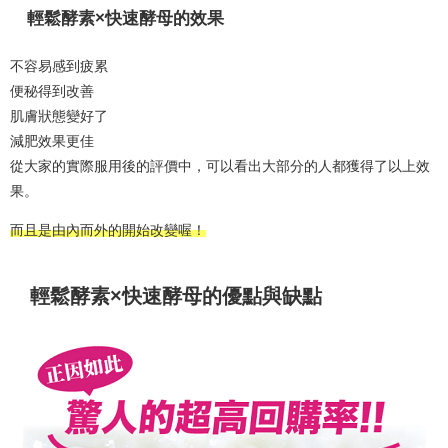
輕鬆酵素×快速酵母的效果
不容易感到疲累
便秘得到改善
肌膚狀態變好了
減肥效果更佳
從大家的實際服用後的評價中，可以看出大部分的人都獲得了以上效
果。
而且是由內而外的開始改變喔！
輕鬆酵素×快速酵母的優點與缺點